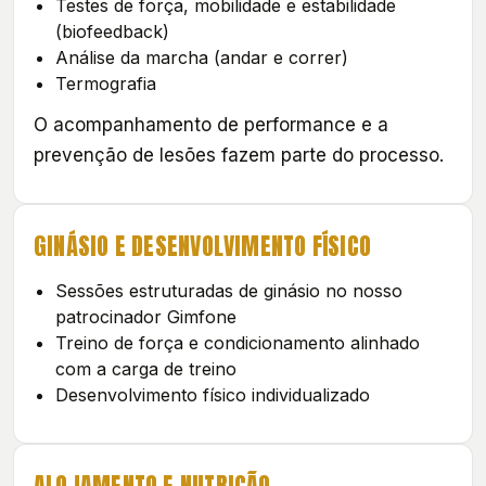
Testes de força, mobilidade e estabilidade
(biofeedback)
Análise da marcha (andar e correr)
Termografia
O acompanhamento de performance e a
prevenção de lesões fazem parte do processo.
GINÁSIO E DESENVOLVIMENTO FÍSICO
Sessões estruturadas de ginásio no nosso
patrocinador Gimfone
Treino de força e condicionamento alinhado
com a carga de treino
Desenvolvimento físico individualizado
ALOJAMENTO E NUTRIÇÃO