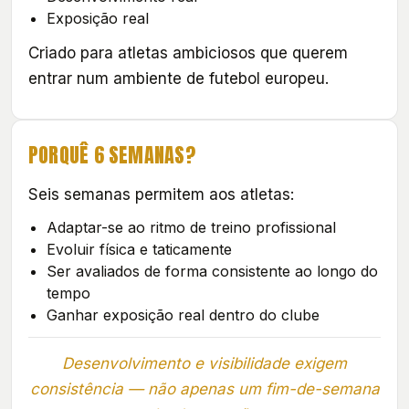
Exposição real
Criado para atletas ambiciosos que querem
entrar num ambiente de futebol europeu.
PORQUÊ 6 SEMANAS?
Seis semanas permitem aos atletas:
Adaptar-se ao ritmo de treino profissional
Evoluir física e taticamente
Ser avaliados de forma consistente ao longo do
tempo
Ganhar exposição real dentro do clube
Desenvolvimento e visibilidade exigem
consistência — não apenas um fim-de-semana