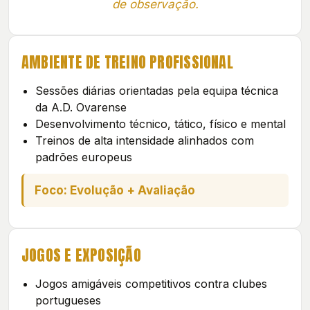
de observação.
AMBIENTE DE TREINO PROFISSIONAL
Sessões diárias orientadas pela equipa técnica
da A.D. Ovarense
Desenvolvimento técnico, tático, físico e mental
Treinos de alta intensidade alinhados com
padrões europeus
Foco: Evolução + Avaliação
JOGOS E EXPOSIÇÃO
Jogos amigáveis competitivos contra clubes
portugueses