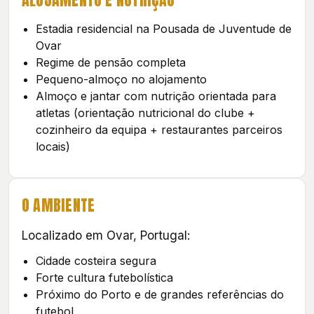
Estadia residencial na Pousada de Juventude de
Ovar
Regime de pensão completa
Pequeno-almoço no alojamento
Almoço e jantar com nutrição orientada para
atletas (orientação nutricional do clube +
cozinheiro da equipa + restaurantes parceiros
locais)
O AMBIENTE
Localizado em Ovar, Portugal:
Cidade costeira segura
Forte cultura futebolística
Próximo do Porto e de grandes referências do
futebol