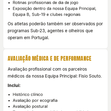
Rotinas profissionais de dia de jogo
Exposição dentro da nossa Equipa Principal,
Equipa B, Sub-19 e clubes regionais
Os atletas poderão também ser observados por
programas Sub-23, agentes e olheiros que
operam em Portugal.
AVALIAÇÃO MÉDICA E DE PERFORMANCE
Avaliação profissional com os parceiros
médicos da nossa Equipa Principal: Fisio Souto.
Inclui:
Histórico clínico
Avaliação por ecografia
Avaliação postural