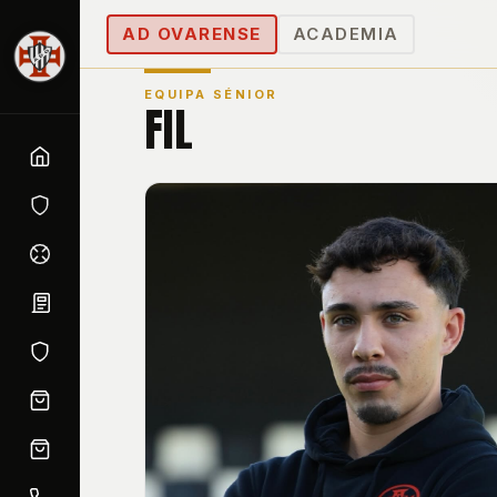
AD OVARENSE
ACADEMIA
EQUIPA SÉNIOR
FIL