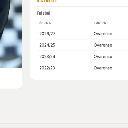
HISTÓRICO
Futebol
ÉPOCA
EQUIPA
2026/27
Ovarense
2024/25
Ovarense
2023/24
Ovarense
2022/23
Ovarense