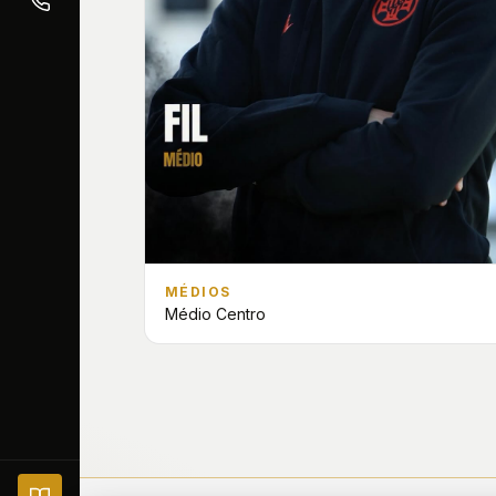
MÉDIOS
Médio Centro