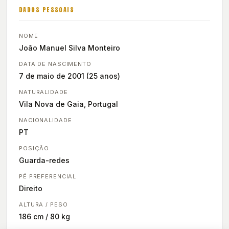
DADOS PESSOAIS
NOME
João Manuel Silva Monteiro
DATA DE NASCIMENTO
7 de maio de 2001 (25 anos)
NATURALIDADE
Vila Nova de Gaia, Portugal
NACIONALIDADE
PT
POSIÇÃO
Guarda-redes
PÉ PREFERENCIAL
Direito
ALTURA / PESO
186 cm / 80 kg