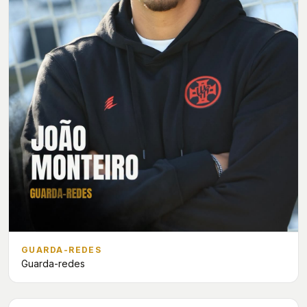
GUARDA-REDES
Guarda-redes