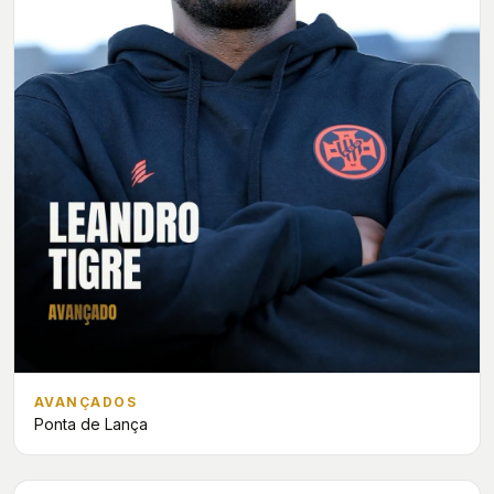
AVANÇADOS
Ponta de Lança